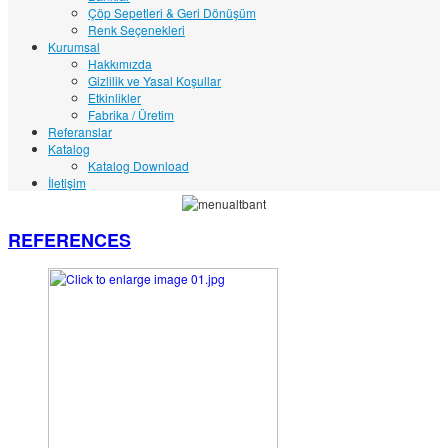
Çöp Sepetleri & Geri Dönüşüm
Renk Seçenekleri
Kurumsal
Hakkımızda
Gizlilik ve Yasal Koşullar
Etkinlikler
Fabrika / Üretim
Referanslar
Katalog
Katalog Download
İletişim
REFERENCES